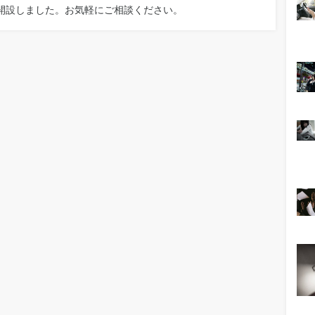
を開設しました。お気軽にご相談ください。