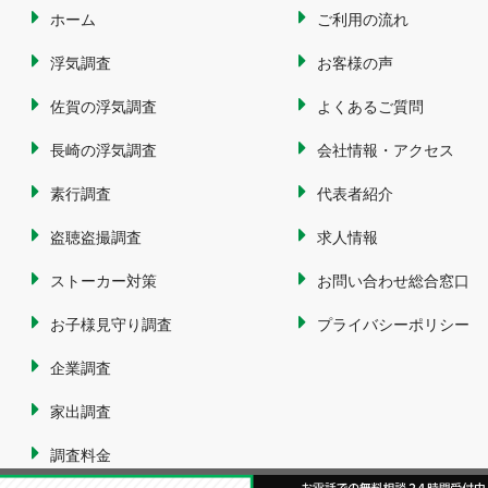
ホーム
ご利用の流れ
浮気調査
お客様の声
佐賀の浮気調査
よくあるご質問
長崎の浮気調査
会社情報・アクセス
素行調査
代表者紹介
盗聴盗撮調査
求人情報
ストーカー対策
お問い合わせ総合窓口
お子様見守り調査
プライバシーポリシー
企業調査
家出調査
調査料金