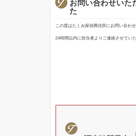
お問い合わせいた
た
この度はたくみ探偵興信所にお問い合わせ
24時間以内に担当者よりご連絡させてい