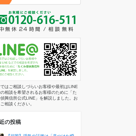
ではご相談しづらいお客様や最初はLINE
での相談を希望されるお客様のために「た
偵興信所公式LINE」を解説しました。お
にご相談ください。
近の投稿