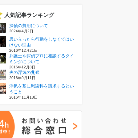
人気記事ランキング
探偵の費用について
2024年4月2日
思い立ったら行動をしなくてはい
けない理由
2016年12月21日
弁護士や探偵プロに相談するタイ
ミングについて
2016年12月8日
夫の浮気の兆候
2016年9月11日
浮気を基に慰謝料を請求するとい
うこと
2016年11月18日