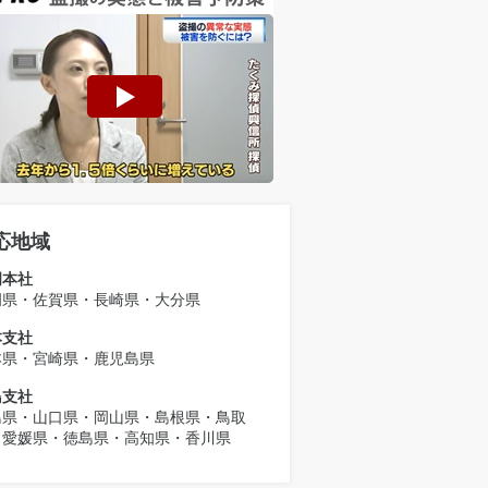
応地域
岡本社
岡県・佐賀県・長崎県・大分県
本支社
本県・宮崎県・鹿児島県
島支社
島県・山口県・岡山県・島根県・鳥取
・愛媛県・徳島県・高知県・香川県