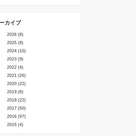
ーカイブ
2026 (8)
2025 (8)
2024 (10)
2023 (9)
2022 (4)
2021 (26)
2020 (22)
2019 (8)
2018 (22)
2017 (50)
2016 (97)
2015 (4)