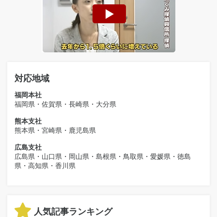
対応地域
福岡本社
福岡県・佐賀県・長崎県・大分県
熊本支社
熊本県・宮崎県・鹿児島県
広島支社
広島県・山口県・岡山県・島根県・鳥取県・愛媛県・徳島
県・高知県・香川県
人気記事ランキング