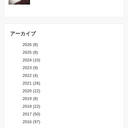
アーカイブ
2026 (8)
2025 (8)
2024 (10)
2023 (9)
2022 (4)
2021 (26)
2020 (22)
2019 (8)
2018 (22)
2017 (50)
2016 (97)