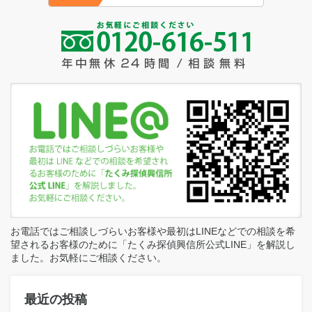
お電話ではご相談しづらいお客様や最初はLINEなどでの相談を希
望されるお客様のために「たくみ探偵興信所公式LINE」を解説し
ました。お気軽にご相談ください。
最近の投稿