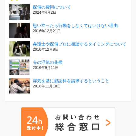
探偵の費用について
2024年4月2日
思い立ったら行動をしなくてはいけない理由
2016年12月21日
弁護士や探偵プロに相談するタイミングについて
2016年12月8日
夫の浮気の兆候
2016年9月11日
浮気を基に慰謝料を請求するということ
2016年11月18日