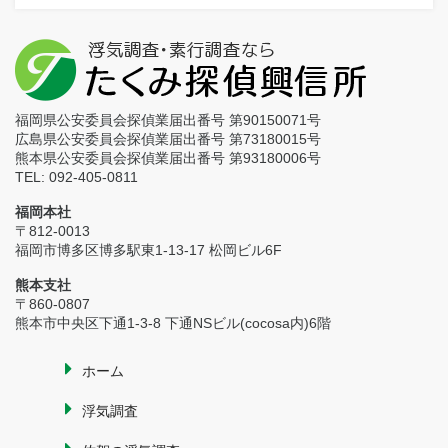
福岡県公安委員会探偵業届出番号 第90150071号
広島県公安委員会探偵業届出番号 第73180015号
熊本県公安委員会探偵業届出番号 第93180006号
TEL: 092-405-0811
福岡本社
〒812-0013
福岡市博多区博多駅東1-13-17 松岡ビル6F
熊本支社
〒860-0807
熊本市中央区下通1-3-8 下通NSビル(cocosa内)6階
ホーム
浮気調査