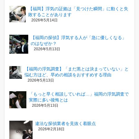
【福岡】浮気の証拠は「見つけた瞬間」に動くと失
敗することがあります
2026年5月14日
【福岡の探偵】浮気する人が「急に優しくなる」
のはなぜか？
2026年5月13日
【福岡の浮気調査】「まだ黒とは決まっていない」と
悩む方ほど、早めの相談をおすすめする理由
2026年5月13日
「もっと早く相談していれば…」福岡の浮気調査で
実際に多い後悔とは
2026年5月13日
違法な探偵業者を見抜く着眼点
2026年2月18日