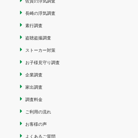
佐賀の浮気調査
長崎の浮気調査
素行調査
盗聴盗撮調査
ストーカー対策
お子様見守り調査
企業調査
家出調査
調査料金
ご利用の流れ
お客様の声
よくあるご質問