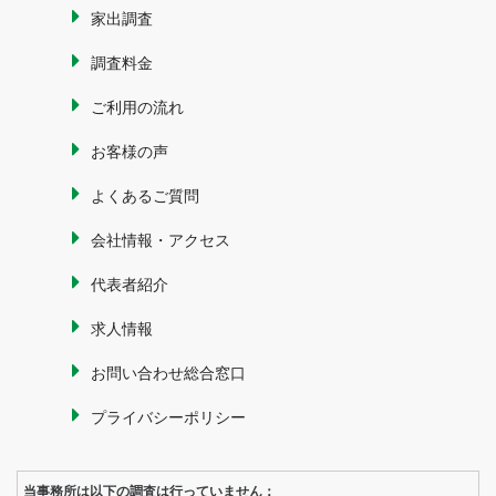
家出調査
調査料金
ご利用の流れ
お客様の声
よくあるご質問
会社情報・アクセス
代表者紹介
求人情報
お問い合わせ総合窓口
プライバシーポリシー
当事務所は以下の調査は行っていません：