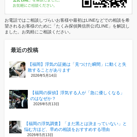
お電話ではご相談しづらいお客様や最初はLINEなどでの相談を希
望されるお客様のために「たくみ探偵興信所公式LINE」を解説し
ました。お気軽にご相談ください。
最近の投稿
【福岡】浮気の証拠は「見つけた瞬間」に動くと失
敗することがあります
2026年5月14日
【福岡の探偵】浮気する人が「急に優しくなる」
のはなぜか？
2026年5月13日
【福岡の浮気調査】「まだ黒とは決まっていない」と
悩む方ほど、早めの相談をおすすめする理由
2026年5月13日