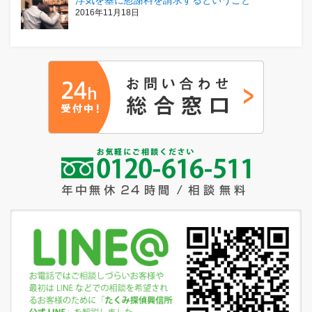
浮気を基に慰謝料を請求するということ
2016年11月18日