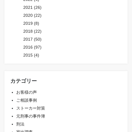
2021 (26)
2020 (22)
2019 (8)
2018 (22)
2017 (50)
2016 (97)
2015 (4)
カテゴリー
お客様の声
ご相談事例
ストーカー対策
元刑事の事件簿
刑法
家出調査