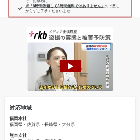
で、お早めに
※「8時間依頼して8時間無料ではありません」
ので悪し
からずご了承くださいませ
対応地域
福岡本社
福岡県・佐賀県・長崎県・大分県
熊本支社