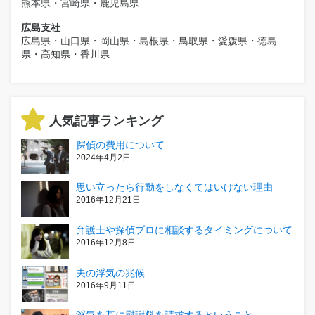
熊本県・宮崎県・鹿児島県
広島支社
広島県・山口県・岡山県・島根県・鳥取県・愛媛県・徳島
県・高知県・香川県
人気記事ランキング
探偵の費用について
2024年4月2日
思い立ったら行動をしなくてはいけない理由
2016年12月21日
弁護士や探偵プロに相談するタイミングについて
2016年12月8日
夫の浮気の兆候
2016年9月11日