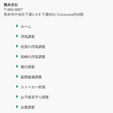
熊本支社
〒860-0807
熊本市中央区下通1-3-8 下通NSビル(cocosa内)6階
ホーム
浮気調査
佐賀の浮気調査
長崎の浮気調査
素行調査
盗聴盗撮調査
ストーカー対策
お子様見守り調査
企業調査