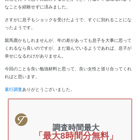
なことを経験せずに済みました。
さすがに息子もショックを受けたようで、すぐに別れることにな
ったようです。
親馬鹿かもしれませんが、年の差があっても息子を大事に思って
くれるなら良いのですが、まだ遊んでいるようであれば、息子が
幸せになるわけがありません。
今回のことを良い勉強材料と思って、良い女性と巡り合ってくれ
ればと思います。
素行調査
ありがとうございました。
調査時間最大
「最大8時間分無料」