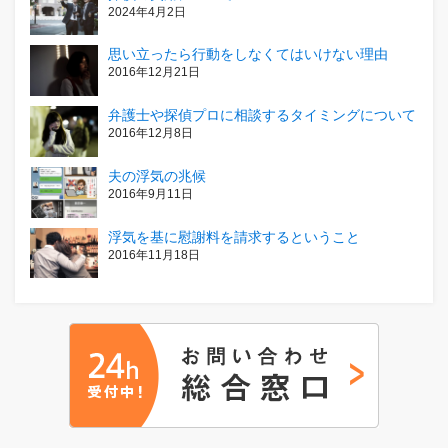
2024年4月2日
思い立ったら行動をしなくてはいけない理由
2016年12月21日
弁護士や探偵プロに相談するタイミングについて
2016年12月8日
夫の浮気の兆候
2016年9月11日
浮気を基に慰謝料を請求するということ
2016年11月18日