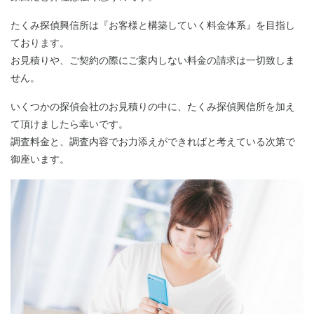
たくみ探偵興信所は『お客様と構築していく料金体系』を目指し
ております。
お見積りや、ご契約の際にご案内しない料金の請求は一切致しま
せん。
いくつかの探偵会社のお見積りの中に、たくみ探偵興信所を加え
て頂けましたら幸いです。
調査料金と、調査内容でお力添えができればと考えている次第で
御座います。