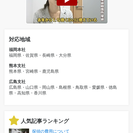
対応地域
福岡本社
福岡県・佐賀県・長崎県・大分県
熊本支社
熊本県・宮崎県・鹿児島県
広島支社
広島県・山口県・岡山県・島根県・鳥取県・愛媛県・徳島
県・高知県・香川県
人気記事ランキング
探偵の費用について