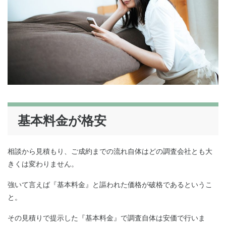
基本料金が格安
相談から見積もり、ご成約までの流れ自体はどの調査会社とも大
きくは変わりません。
強いて言えば『基本料金』と謳われた価格が破格であるというこ
と。
その見積りで提示した『基本料金』で調査自体は安価で行いま