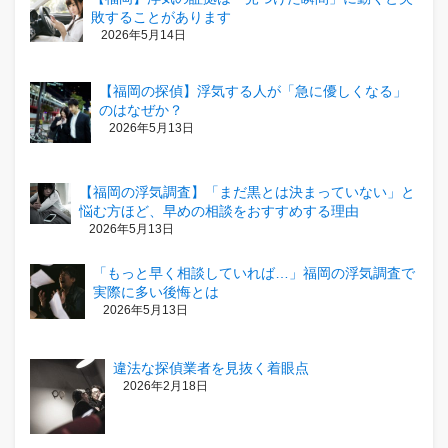
敗することがあります
2026年5月14日
【福岡の探偵】浮気する人が「急に優しくなる」
のはなぜか？
2026年5月13日
【福岡の浮気調査】「まだ黒とは決まっていない」と
悩む方ほど、早めの相談をおすすめする理由
2026年5月13日
「もっと早く相談していれば…」福岡の浮気調査で
実際に多い後悔とは
2026年5月13日
違法な探偵業者を見抜く着眼点
2026年2月18日