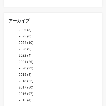
アーカイブ
2026 (8)
2025 (8)
2024 (10)
2023 (9)
2022 (4)
2021 (26)
2020 (22)
2019 (8)
2018 (22)
2017 (50)
2016 (97)
2015 (4)