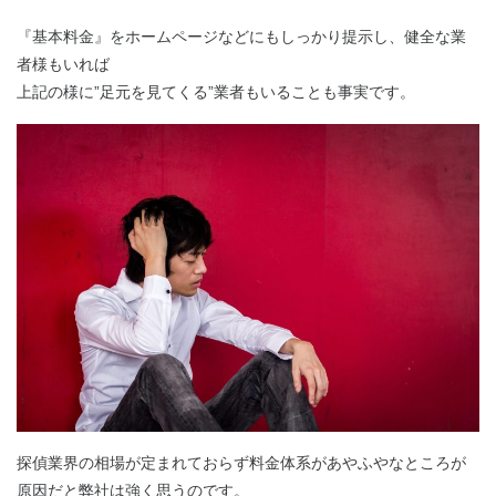
『基本料金』をホームページなどにもしっかり提示し、健全な業
者様もいれば
上記の様に”足元を見てくる”業者もいることも事実です。
探偵業界の相場が定まれておらず料金体系があやふやなところが
原因だと弊社は強く思うのです。