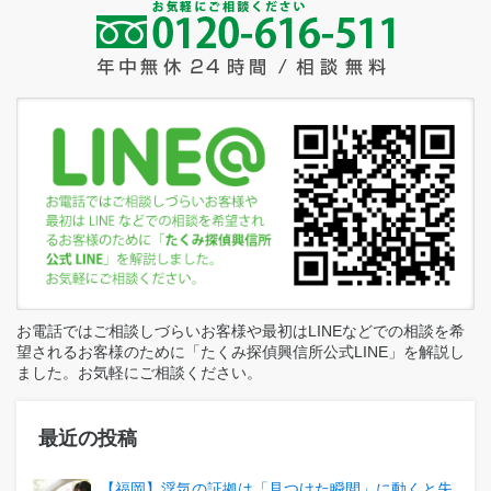
お電話ではご相談しづらいお客様や最初はLINEなどでの相談を希
望されるお客様のために「たくみ探偵興信所公式LINE」を解説し
ました。お気軽にご相談ください。
最近の投稿
【福岡】浮気の証拠は「見つけた瞬間」に動くと失