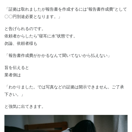
「証拠は取れましたが報告書を作成するには”報告書作成費”として
〇〇円別途必要となります。」
と告げられるのです。
依頼者からしたら”寝耳に水”状態です。
勿論、依頼者様も
「報告書作成費がかかるなんて聞いてないから払えない」
旨を伝えると
業者側は
「わかりました。では写真などの証拠は開示できません。ご了承
下さい。」
と強気に出てきます。