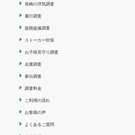
長崎の浮気調査
素行調査
盗聴盗撮調査
ストーカー対策
お子様見守り調査
企業調査
家出調査
調査料金
ご利用の流れ
お客様の声
よくあるご質問