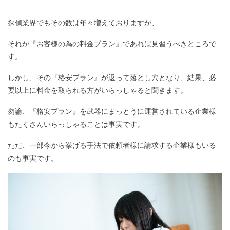
探偵業界でもその数は年々増えておりますが、
それが『お客様の為の料金プラン』であれば見習うべきところで
す。
しかし、その『格安プラン』が返って落とし穴となり、結果、必
要以上に料金を取られる方がいらっしゃると聞きます。
勿論、『格安プラン』を武器にまっとうに運営されている企業様
もたくさんいらっしゃることは事実です。
ただ、一部今から挙げる手法で依頼者様に請求する企業様もいる
のも事実です。