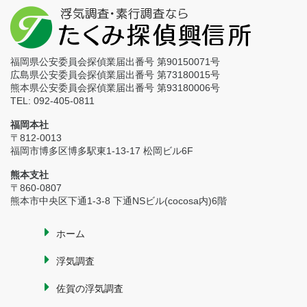
福岡県公安委員会探偵業届出番号 第90150071号
広島県公安委員会探偵業届出番号 第73180015号
熊本県公安委員会探偵業届出番号 第93180006号
TEL: 092-405-0811
福岡本社
〒812-0013
福岡市博多区博多駅東1-13-17 松岡ビル6F
熊本支社
〒860-0807
熊本市中央区下通1-3-8 下通NSビル(cocosa内)6階
ホーム
浮気調査
佐賀の浮気調査