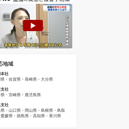
応地域
岡本社
岡県・佐賀県・長崎県・大分県
本支社
本県・宮崎県・鹿児島県
島支社
島県・山口県・岡山県・島根県・鳥取
・愛媛県・徳島県・高知県・香川県