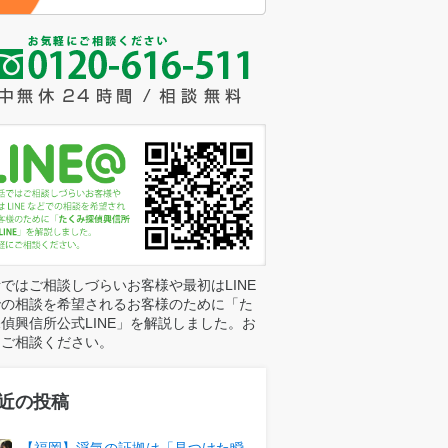
ではご相談しづらいお客様や最初はLINE
での相談を希望されるお客様のために「た
偵興信所公式LINE」を解説しました。お
にご相談ください。
近の投稿