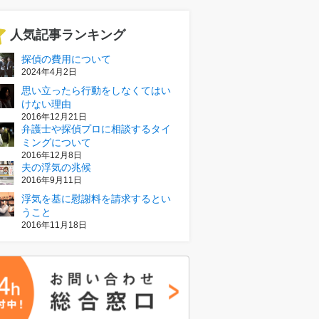
人気記事ランキング
探偵の費用について
2024年4月2日
思い立ったら行動をしなくてはい
けない理由
2016年12月21日
弁護士や探偵プロに相談するタイ
ミングについて
2016年12月8日
夫の浮気の兆候
2016年9月11日
浮気を基に慰謝料を請求するとい
うこと
2016年11月18日