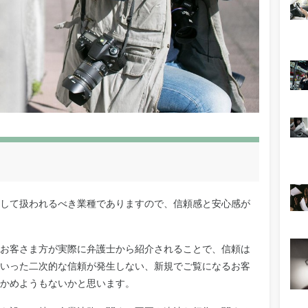
して扱われるべき業種でありますので、信頼感と安心感が
お客さま方が実際に弁護士から紹介されることで、信頼は
いった二次的な信頼が発生しない、新規でご覧になるお客
かめようもないかと思います。