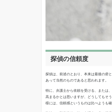
探偵の信頼度
探偵は、前述のとおり、本来は最後の砦と
あって当然のものであると思われます。
特に、弁護士から依頼を受ける、または、
高まるかとは思いますが、どうしてもそう
様には、信頼感というものは比べようも確