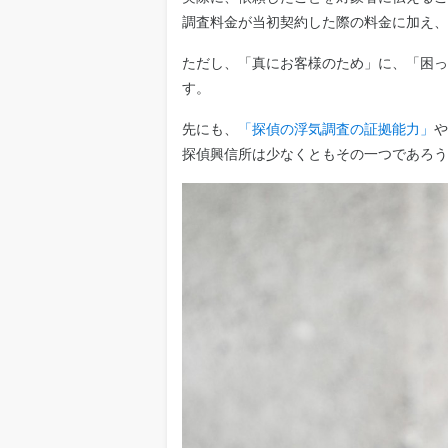
調査料金が当初契約した際の料金に加え、
ただし、「真にお客様のため」に、「困っ
す。
先にも、
「探偵の浮気調査の証拠能力」
や
探偵興信所は少なくともその一つであろう