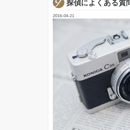
探偵によくある質
2016-04-21