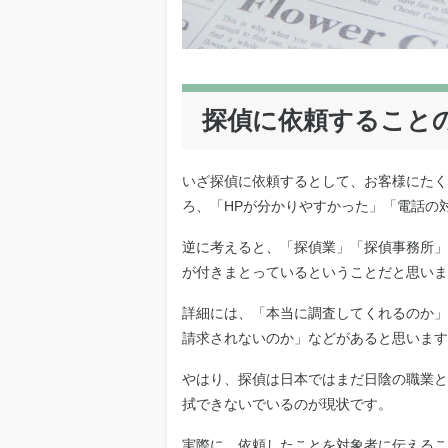
探偵に依頼すること
いざ探偵に依頼するとして、お客様にたく
ろ、「HPが分かりやすかった」「電話の
逆に考えると、「探偵業」「探偵事務所」
が付きまとっているということだと思いま
詳細には、「本当に調査してくれるのか」
請求されないのか」などがあると思います
やはり、探偵は日本ではまだ日陰の職業と
拭できないでいるのが現状です。
実際に、依頼したことを対象者に伝えるこ