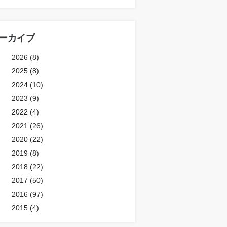
ーカイブ
2026 (8)
2025 (8)
2024 (10)
2023 (9)
2022 (4)
2021 (26)
2020 (22)
2019 (8)
2018 (22)
2017 (50)
2016 (97)
2015 (4)