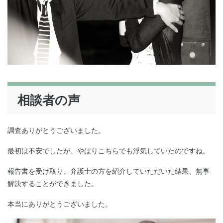
相談者の声
調査ありがとうございました。
最初は不安でしたが、やはりこちらでも浮気していたのですね。
報告書を受け取り、弁護士の方を紹介していただいた結果、無事
解決することができました。
本当にありがとうございました。