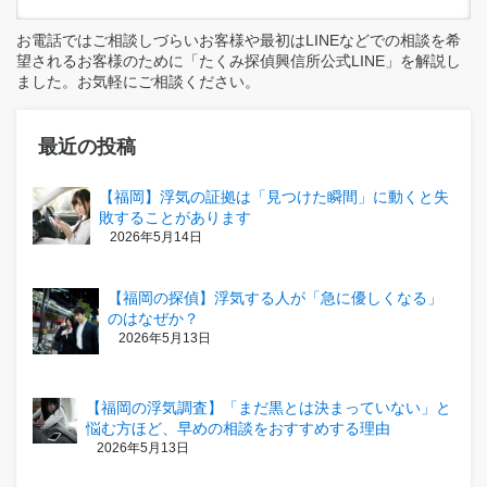
お電話ではご相談しづらいお客様や最初はLINEなどでの相談を希
望されるお客様のために「たくみ探偵興信所公式LINE」を解説し
ました。お気軽にご相談ください。
最近の投稿
【福岡】浮気の証拠は「見つけた瞬間」に動くと失
敗することがあります
2026年5月14日
【福岡の探偵】浮気する人が「急に優しくなる」
のはなぜか？
2026年5月13日
【福岡の浮気調査】「まだ黒とは決まっていない」と
悩む方ほど、早めの相談をおすすめする理由
2026年5月13日