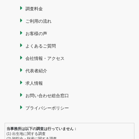
調査料金
ご利用の流れ
お客様の声
よくあるご質問
会社情報・アクセス
代表者紹介
求人情報
お問い合わせ総合窓口
プライバシーポリシー
当事務所は以下の調査は行っていません：
(1) 出生地に関する調査
(2) 預貯金・財産に関する調査