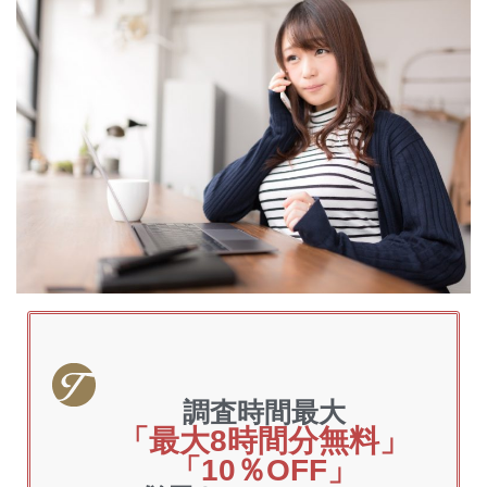
調査時間最大
「最大8時間分無料」
「10％OFF」