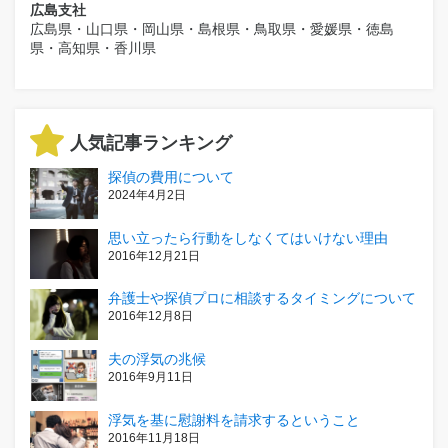
広島支社
広島県・山口県・岡山県・島根県・鳥取県・愛媛県・徳島
県・高知県・香川県
人気記事ランキング
探偵の費用について
2024年4月2日
思い立ったら行動をしなくてはいけない理由
2016年12月21日
弁護士や探偵プロに相談するタイミングについて
2016年12月8日
夫の浮気の兆候
2016年9月11日
浮気を基に慰謝料を請求するということ
2016年11月18日