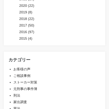
2020 (22)
2019 (8)
2018 (22)
2017 (50)
2016 (97)
2015 (4)
カテゴリー
お客様の声
ご相談事例
ストーカー対策
元刑事の事件簿
刑法
家出調査
憲法