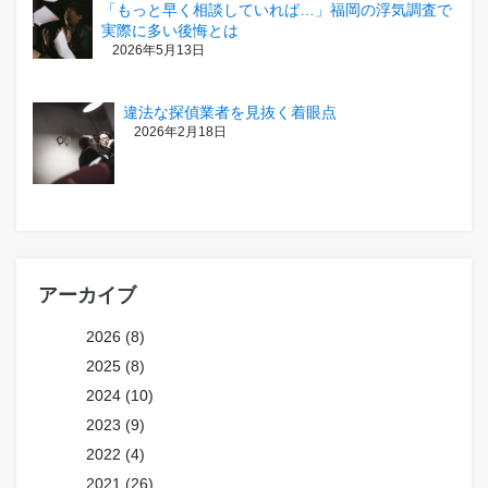
「もっと早く相談していれば…」福岡の浮気調査で
実際に多い後悔とは
2026年5月13日
違法な探偵業者を見抜く着眼点
2026年2月18日
アーカイブ
2026 (8)
2025 (8)
2024 (10)
2023 (9)
2022 (4)
2021 (26)