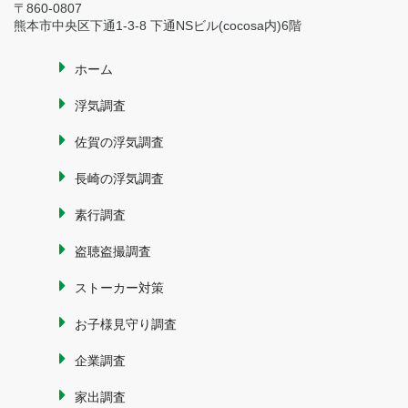
〒860-0807
熊本市中央区下通1-3-8 下通NSビル(cocosa内)6階
ホーム
浮気調査
佐賀の浮気調査
長崎の浮気調査
素行調査
盗聴盗撮調査
ストーカー対策
お子様見守り調査
企業調査
家出調査