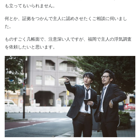
も立ってもいられません。
何とか、証拠をつかんで主人に認めさせたくご相談に伺いまし
た。
ものすごく几帳面で、注意深い人ですが、福岡で主人の浮気調査
を依頼したいと思います。