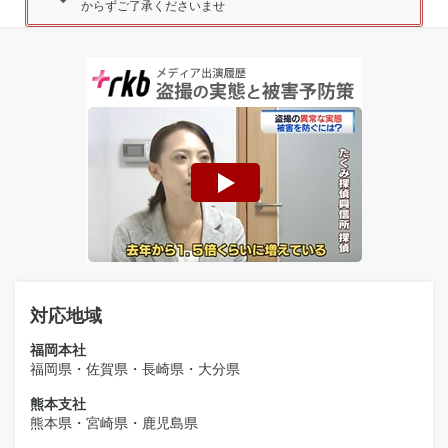
からずご了承くださいませ
対応地域
福岡本社
福岡県・佐賀県・長崎県・大分県
熊本支社
熊本県・宮崎県・鹿児島県