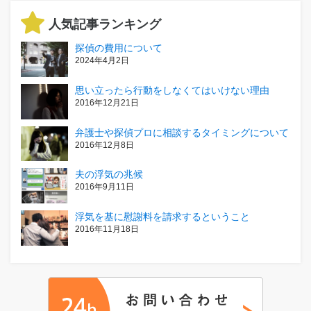
人気記事ランキング
探偵の費用について
2024年4月2日
思い立ったら行動をしなくてはいけない理由
2016年12月21日
弁護士や探偵プロに相談するタイミングについて
2016年12月8日
夫の浮気の兆候
2016年9月11日
浮気を基に慰謝料を請求するということ
2016年11月18日