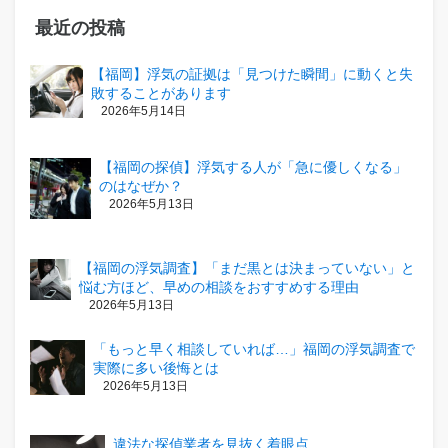
最近の投稿
【福岡】浮気の証拠は「見つけた瞬間」に動くと失
敗することがあります
2026年5月14日
【福岡の探偵】浮気する人が「急に優しくなる」
のはなぜか？
2026年5月13日
【福岡の浮気調査】「まだ黒とは決まっていない」と
悩む方ほど、早めの相談をおすすめする理由
2026年5月13日
「もっと早く相談していれば…」福岡の浮気調査で
実際に多い後悔とは
2026年5月13日
違法な探偵業者を見抜く着眼点