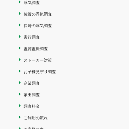
浮気調査
佐賀の浮気調査
長崎の浮気調査
素行調査
盗聴盗撮調査
ストーカー対策
お子様見守り調査
企業調査
家出調査
調査料金
ご利用の流れ