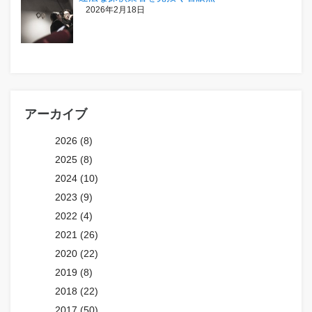
2026年2月18日
アーカイブ
2026 (8)
2025 (8)
2024 (10)
2023 (9)
2022 (4)
2021 (26)
2020 (22)
2019 (8)
2018 (22)
2017 (50)