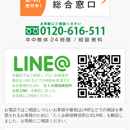
お電話ではご相談しづらいお客様や最初はLINEなどでの相談を希
望されるお客様のために「たくみ探偵興信所公式LINE」を解説し
ました。お気軽にご相談ください。