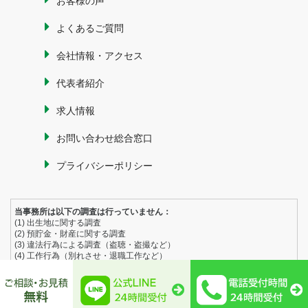
お客様の声
よくあるご質問
会社情報・アクセス
代表者紹介
求人情報
お問い合わせ総合窓口
プライバシーポリシー
当事務所は以下の調査は行っていません：
(1) 出生地に関する調査
(2) 預貯金・財産に関する調査
(3) 違法行為による調査（盗聴・盗撮など）
(4) 工作行為（別れさせ・退職工作など）
© since2016 たくみ探偵興信所