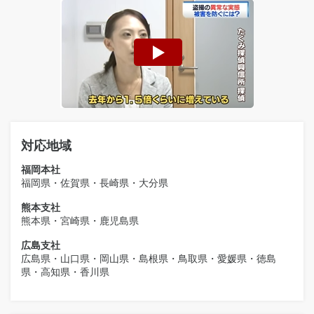
対応地域
福岡本社
福岡県・佐賀県・長崎県・大分県
熊本支社
熊本県・宮崎県・鹿児島県
広島支社
広島県・山口県・岡山県・島根県・鳥取県・愛媛県・徳島
県・高知県・香川県