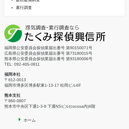
素行調査
福岡県公安委員会探偵業届出番号 第90150071号
広島県公安委員会探偵業届出番号 第73180015号
熊本県公安委員会探偵業届出番号 第93180006号
TEL: 092-405-0811
福岡本社
〒812-0013
福岡市博多区博多駅東1-13-17 松岡ビル6F
熊本支社
〒860-0807
熊本市中央区下通1-3-8 下通NSビル(cocosa内)6階
ホーム