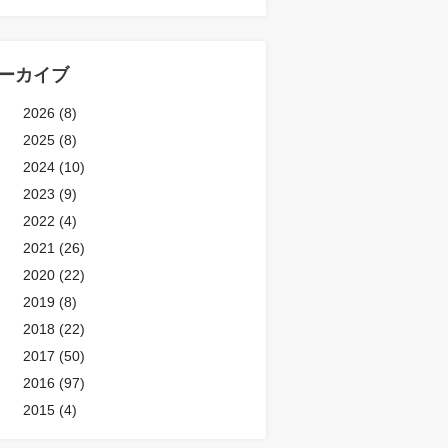
ーカイブ
2026 (8)
2025 (8)
2024 (10)
2023 (9)
2022 (4)
2021 (26)
2020 (22)
2019 (8)
2018 (22)
2017 (50)
2016 (97)
2015 (4)