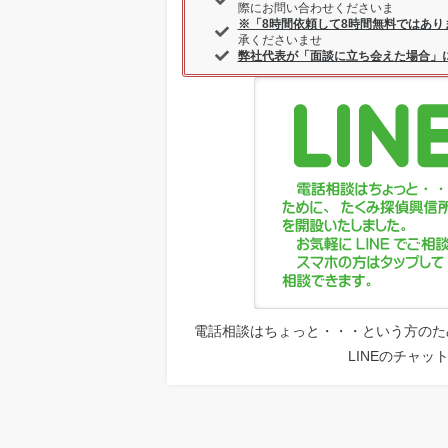
際にお問い合わせくださいま
※「8時間依頼して8時間無料ではあり
承くださいませ
弊社代表が「面談に立ち会えた場合」
電話相談はちょっと・・・という方のた
LINEのチャ