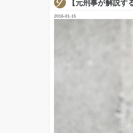
【元刑事が解説す
2016-01-15