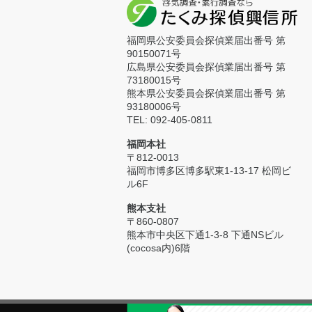
福岡県公安委員会探偵業届出番号 第
90150071号
広島県公安委員会探偵業届出番号 第
73180015号
熊本県公安委員会探偵業届出番号 第
93180006号
TEL: 092-405-0811
福岡本社
〒812-0013
福岡市博多区博多駅東1-13-17 松岡ビ
ル6F
熊本支社
〒860-0807
熊本市中央区下通1-3-8 下通NSビル
(cocosa内)6階