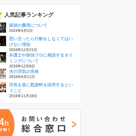
人気記事ランキング
探偵の費用について
2024年4月2日
思い立ったら行動をしなくてはい
けない理由
2016年12月21日
弁護士や探偵プロに相談するタイ
ミングについて
2016年12月8日
夫の浮気の兆候
2016年9月11日
浮気を基に慰謝料を請求するとい
うこと
2016年11月18日