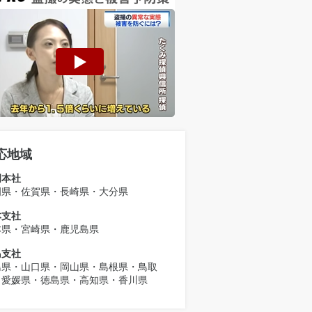
応地域
岡本社
岡県・佐賀県・長崎県・大分県
本支社
本県・宮崎県・鹿児島県
島支社
島県・山口県・岡山県・島根県・鳥取
・愛媛県・徳島県・高知県・香川県