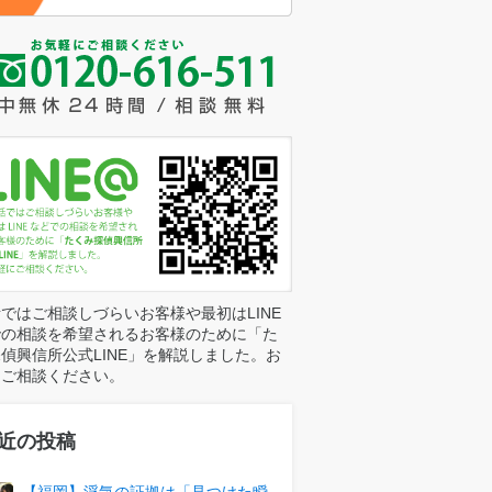
ではご相談しづらいお客様や最初はLINE
での相談を希望されるお客様のために「た
偵興信所公式LINE」を解説しました。お
にご相談ください。
近の投稿