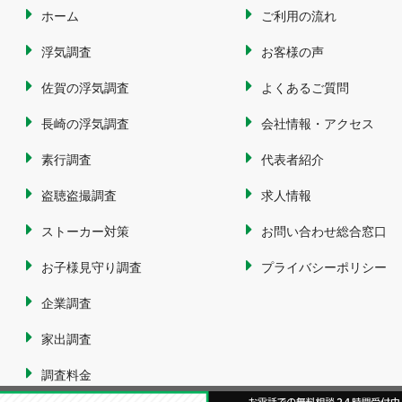
ホーム
ご利用の流れ
浮気調査
お客様の声
佐賀の浮気調査
よくあるご質問
長崎の浮気調査
会社情報・アクセス
素行調査
代表者紹介
盗聴盗撮調査
求人情報
ストーカー対策
お問い合わせ総合窓口
お子様見守り調査
プライバシーポリシー
企業調査
家出調査
調査料金