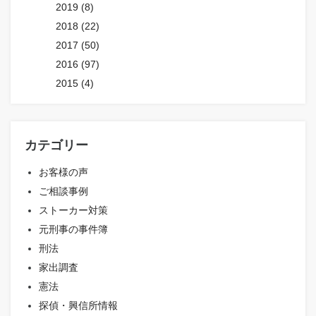
2019 (8)
2018 (22)
2017 (50)
2016 (97)
2015 (4)
カテゴリー
お客様の声
ご相談事例
ストーカー対策
元刑事の事件簿
刑法
家出調査
憲法
探偵・興信所情報