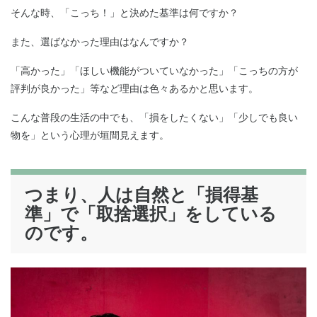
そんな時、「こっち！」と決めた基準は何ですか？
また、選ばなかった理由はなんですか？
「高かった」「ほしい機能がついていなかった」「こっちの方が
評判が良かった」等など理由は色々あるかと思います。
こんな普段の生活の中でも、「損をしたくない」「少しでも良い
物を」という心理が垣間見えます。
つまり、人は自然と
「損得基
準」で「取捨選択」
をしている
のです。