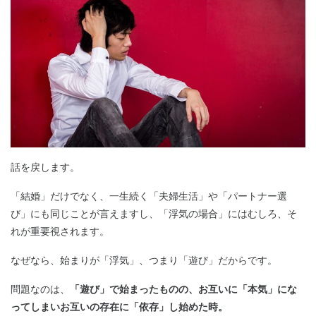
話を戻します。
「結婚」だけでなく、一生続く「夫婦生活」や「パートナー選
び」にも同じことが言えますし、「浮気の場合」にはむしろ、そ
れが重要視されます。
なぜなら、始まりが「浮気」、つまり「遊び」だからです。
問題なのは、
「遊び」で始まったものの、お互いに「本気」にな
ってしまいお互いの存在に「依存」
し始めた時。