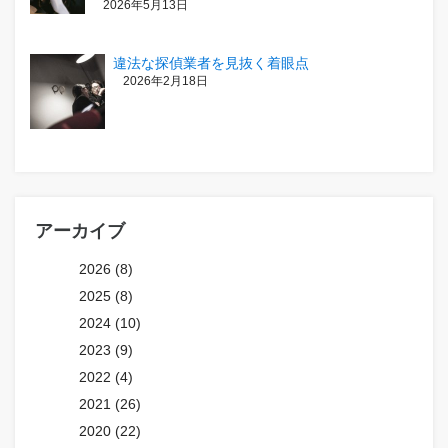
2026年5月13日
違法な探偵業者を見抜く着眼点
2026年2月18日
アーカイブ
2026 (8)
2025 (8)
2024 (10)
2023 (9)
2022 (4)
2021 (26)
2020 (22)