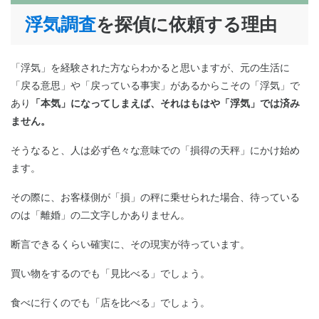
浮気調査
を探偵に依頼する理由
「浮気」を経験された方ならわかると思いますが、元の生活に
「戻る意思」や「戻っている事実」があるからこその「浮気」で
あり
「本気」になってしまえば、それはもはや「浮気」では済み
ませ
ん。
そうなると、人は必ず色々な意味での「損得の天秤」にかけ始め
ます。
その際に、お客様側が「損」の秤に乗せられた場合、待っている
のは「離婚」の二文字しかありません。
断言できるくらい確実に、その現実が待っています。
買い物をするのでも「見比べる」でしょう。
食べに行くのでも「店を比べる」でしょう。