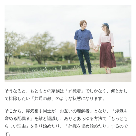
そうなると、もともとの家族は「邪魔者」でしかなく、何とかし
て排除したい「共通の敵」のような状態になります。
そこから、浮気相手同士が「お互いの理解者」となり、「浮気を
窘める配偶者」を敵と認識し、ありとあらゆる方法で「もっとも
らしい理由」を作り始めたり、「外堀を埋め始めたり」するので
す。