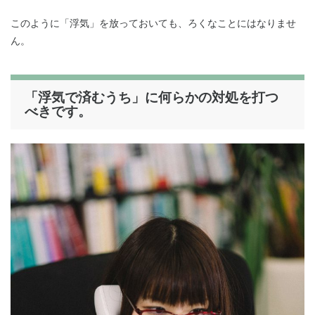
このように「浮気」を放っておいても、ろくなことにはなりませ
ん。
「浮気で済むうち」に何らかの対処を打つ
べきです。