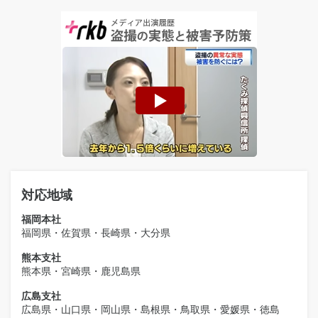
対応地域
福岡本社
福岡県・佐賀県・長崎県・大分県
熊本支社
熊本県・宮崎県・鹿児島県
広島支社
広島県・山口県・岡山県・島根県・鳥取県・愛媛県・徳島