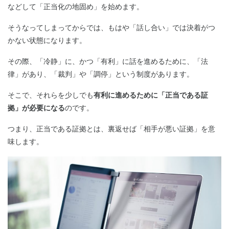
などして「正当化の地固め」を始めます。
そうなってしまってからでは、もはや「話し合い」では決着がつ
かない状態になります。
その際、「冷静」に、かつ「有利」に話を進めるために、「法
律」があり、「裁判」や「調停」という制度があります。
そこで、それらを少しでも
有利に進めるために「正当である証
拠」が必要になる
のです。
つまり、正当である証拠とは、裏返せば「相手が悪い証拠」を意
味します。