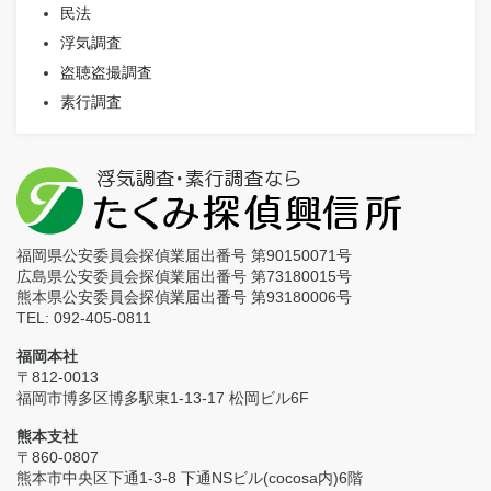
民法
浮気調査
盗聴盗撮調査
素行調査
福岡県公安委員会探偵業届出番号 第90150071号
広島県公安委員会探偵業届出番号 第73180015号
熊本県公安委員会探偵業届出番号 第93180006号
TEL: 092-405-0811
福岡本社
〒812-0013
福岡市博多区博多駅東1-13-17 松岡ビル6F
熊本支社
〒860-0807
熊本市中央区下通1-3-8 下通NSビル(cocosa内)6階