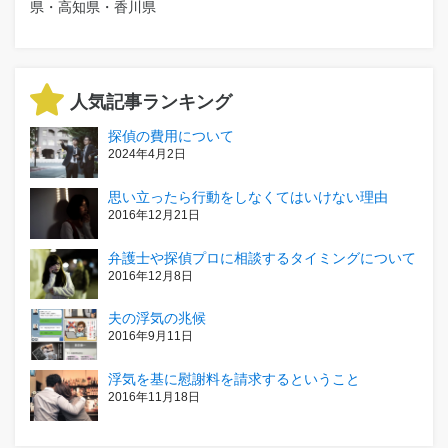
県・高知県・香川県
人気記事ランキング
探偵の費用について
2024年4月2日
思い立ったら行動をしなくてはいけない理由
2016年12月21日
弁護士や探偵プロに相談するタイミングについて
2016年12月8日
夫の浮気の兆候
2016年9月11日
浮気を基に慰謝料を請求するということ
2016年11月18日