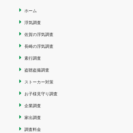
ホーム
浮気調査
佐賀の浮気調査
長崎の浮気調査
素行調査
盗聴盗撮調査
ストーカー対策
お子様見守り調査
企業調査
家出調査
調査料金