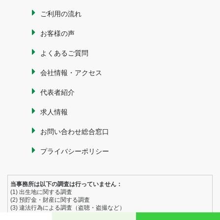
ご利用の流れ
お客様の声
よくあるご質問
会社情報・アクセス
代表者紹介
求人情報
お問い合わせ総合窓口
プライバシーポリシー
当事務所は以下の調査は行っていません：
(1) 出生地に関する調査
(2) 預貯金・財産に関する調査
(3) 違法行為による調査（盗聴・盗撮など）
(4) 工作行為（別れさせ・退職工作など）