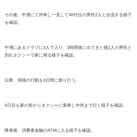
その後、中洲にて停車し一見して40代位の男性2人と合流する様子
を確認。
中洲にあるクラブに3人で入り、3時間後に出てきた後2人の男性と
別れタクシーで家に帰る様子を確認。
以降、同様の行動を3日間に渡り行う。
4日目も家の前からタクシーに乗車し中州まで行く様子を確認。
降車後、消費者金融のATMに入る様子を確認。