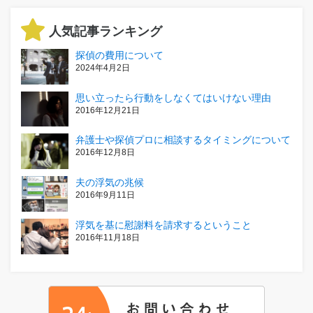
人気記事ランキング
探偵の費用について
2024年4月2日
思い立ったら行動をしなくてはいけない理由
2016年12月21日
弁護士や探偵プロに相談するタイミングについて
2016年12月8日
夫の浮気の兆候
2016年9月11日
浮気を基に慰謝料を請求するということ
2016年11月18日