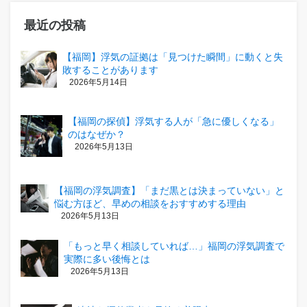
最近の投稿
【福岡】浮気の証拠は「見つけた瞬間」に動くと失
敗することがあります
2026年5月14日
【福岡の探偵】浮気する人が「急に優しくなる」
のはなぜか？
2026年5月13日
【福岡の浮気調査】「まだ黒とは決まっていない」と
悩む方ほど、早めの相談をおすすめする理由
2026年5月13日
「もっと早く相談していれば…」福岡の浮気調査で
実際に多い後悔とは
2026年5月13日