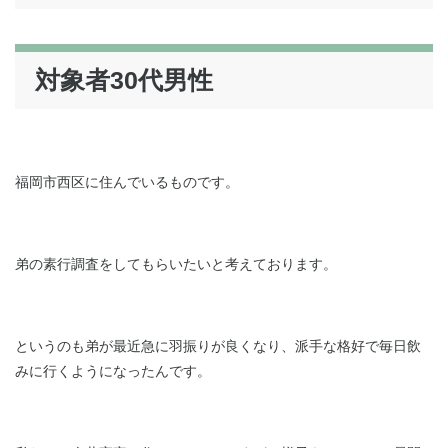
対象者30代男性
福岡市西区に住んでいるものです。
弟の素行調査をしてもらいたいと考えております。
というのも弟が最近急に羽振りが良くなり、派手な格好で毎日飲
みに行くようになったんです。