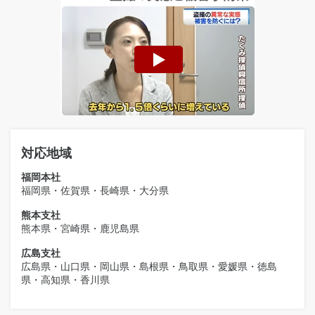
対応地域
福岡本社
福岡県・佐賀県・長崎県・大分県
熊本支社
熊本県・宮崎県・鹿児島県
広島支社
広島県・山口県・岡山県・島根県・鳥取県・愛媛県・徳島
県・高知県・香川県