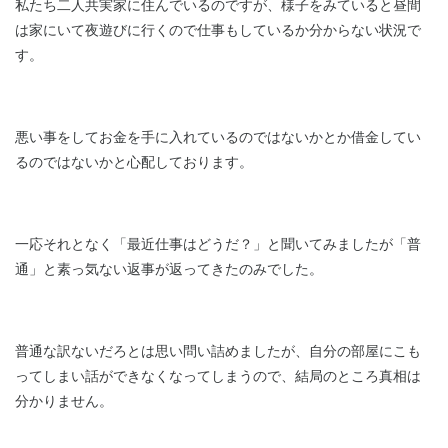
私たち二人共実家に住んでいるのですが、様子をみていると昼間
は家にいて夜遊びに行くので仕事もしているか分からない状況で
す。
悪い事をしてお金を手に入れているのではないかとか借金してい
るのではないかと心配しております。
一応それとなく「最近仕事はどうだ？」と聞いてみましたが「普
通」と素っ気ない返事が返ってきたのみでした。
普通な訳ないだろとは思い問い詰めましたが、自分の部屋にこも
ってしまい話ができなくなってしまうので、結局のところ真相は
分かりません。