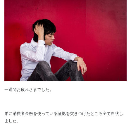
一週間お疲れさまでした。
弟に消費者金融を使っている証拠を突きつけたところ全て白状し
ました。