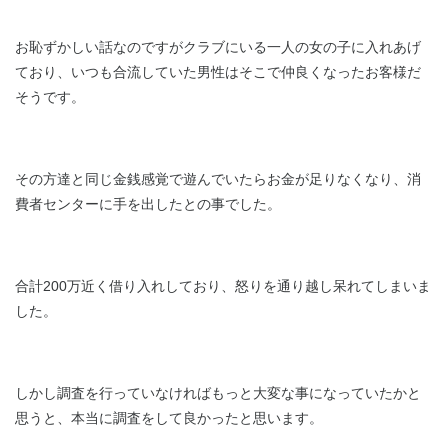
お恥ずかしい話なのですがクラブにいる一人の女の子に入れあげ
ており、いつも合流していた男性はそこで仲良くなったお客様だ
そうです。
その方達と同じ金銭感覚で遊んでいたらお金が足りなくなり、消
費者センターに手を出したとの事でした。
合計200万近く借り入れしており、怒りを通り越し呆れてしまいま
した。
しかし調査を行っていなければもっと大変な事になっていたかと
思うと、本当に調査をして良かったと思います。