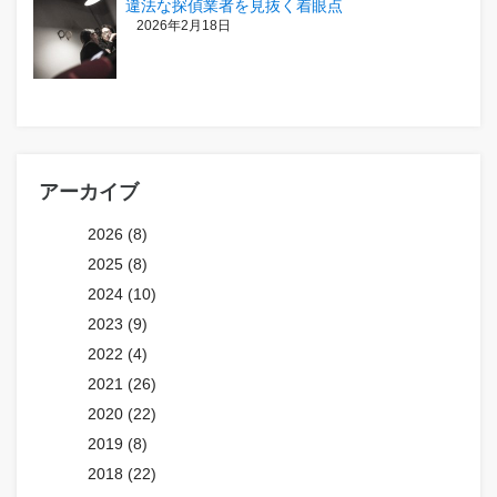
違法な探偵業者を見抜く着眼点
2026年2月18日
アーカイブ
2026 (8)
2025 (8)
2024 (10)
2023 (9)
2022 (4)
2021 (26)
2020 (22)
2019 (8)
2018 (22)