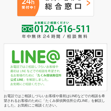
お電話ではご相談しづらいお客様や最初はLINEなどでの相談を希
望されるお客様のために「たくみ探偵興信所公式LINE」を解説し
ました。お気軽にご相談ください。