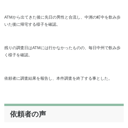
ATMから出てきた後に先日の男性と合流し、中洲の町中を飲み歩
いた後に帰宅する様子を確認。
残りの調査日はATMには行かなかったものの、毎日中州で飲み歩
く様子を確認。
依頼者に調査結果を報告し、本件調査を終了する事とした。
依頼者の声