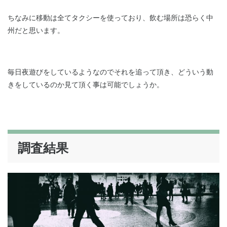
ちなみに移動は全てタクシーを使っており、飲む場所は恐らく中
州だと思います。
毎日夜遊びをしているようなのでそれを追って頂き、どういう動
きをしているのか見て頂く事は可能でしょうか。
調査結果