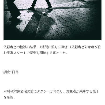
依頼者との協議の結果、1週間に渡り19時より依頼者と対象者が住
む実家スタートで調査を開始する事とした。
調査1日目
20時頃対象者宅の前にタクシーが停まり、対象者が乗車する様子
を確認。