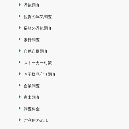
浮気調査
佐賀の浮気調査
長崎の浮気調査
素行調査
盗聴盗撮調査
ストーカー対策
お子様見守り調査
企業調査
家出調査
調査料金
ご利用の流れ