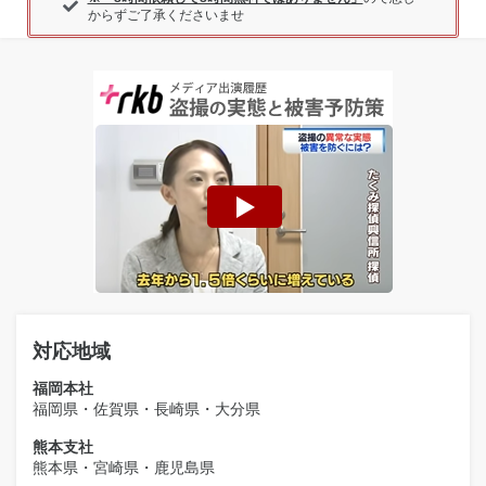
からずご了承くださいませ
対応地域
福岡本社
福岡県・佐賀県・長崎県・大分県
熊本支社
熊本県・宮崎県・鹿児島県