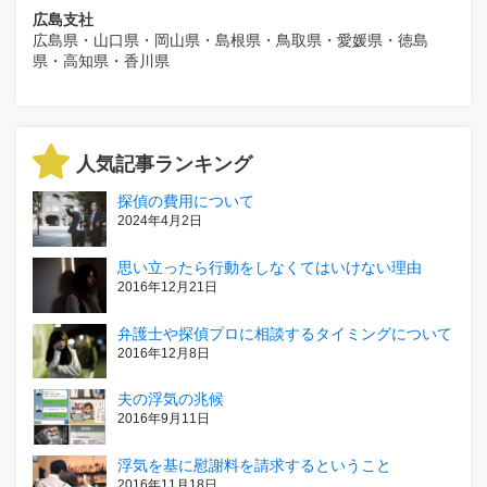
広島支社
広島県・山口県・岡山県・島根県・鳥取県・愛媛県・徳島
県・高知県・香川県
人気記事ランキング
探偵の費用について
2024年4月2日
思い立ったら行動をしなくてはいけない理由
2016年12月21日
弁護士や探偵プロに相談するタイミングについて
2016年12月8日
夫の浮気の兆候
2016年9月11日
浮気を基に慰謝料を請求するということ
2016年11月18日