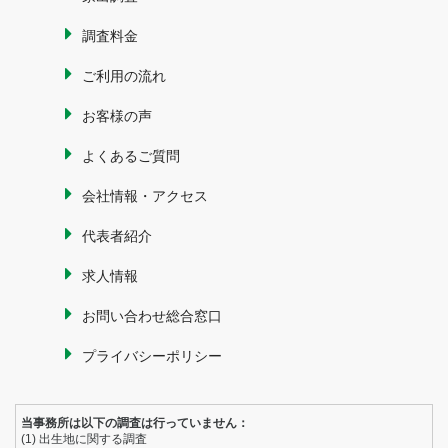
調査料金
ご利用の流れ
お客様の声
よくあるご質問
会社情報・アクセス
代表者紹介
求人情報
お問い合わせ総合窓口
プライバシーポリシー
当事務所は以下の調査は行っていません：
(1) 出生地に関する調査