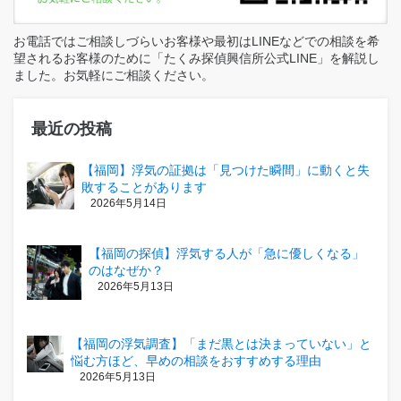
お電話ではご相談しづらいお客様や最初はLINEなどでの相談を希
望されるお客様のために「たくみ探偵興信所公式LINE」を解説し
ました。お気軽にご相談ください。
最近の投稿
【福岡】浮気の証拠は「見つけた瞬間」に動くと失
敗することがあります
2026年5月14日
【福岡の探偵】浮気する人が「急に優しくなる」
のはなぜか？
2026年5月13日
【福岡の浮気調査】「まだ黒とは決まっていない」と
悩む方ほど、早めの相談をおすすめする理由
2026年5月13日