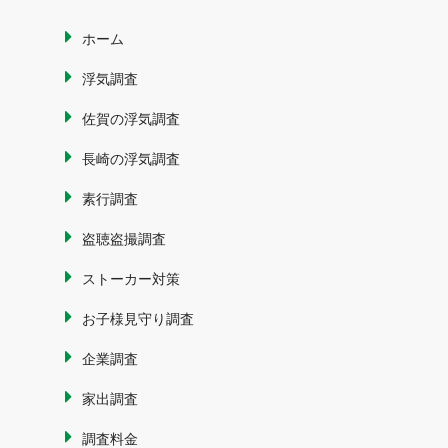
ホーム
浮気調査
佐賀の浮気調査
長崎の浮気調査
素行調査
盗聴盗撮調査
ストーカー対策
お子様見守り調査
企業調査
家出調査
調査料金