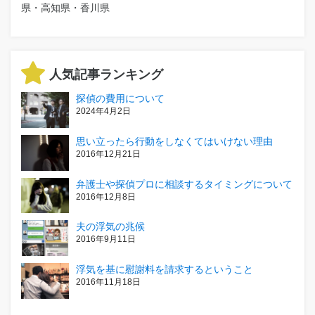
県・高知県・香川県
人気記事ランキング
探偵の費用について
2024年4月2日
思い立ったら行動をしなくてはいけない理由
2016年12月21日
弁護士や探偵プロに相談するタイミングについて
2016年12月8日
夫の浮気の兆候
2016年9月11日
浮気を基に慰謝料を請求するということ
2016年11月18日