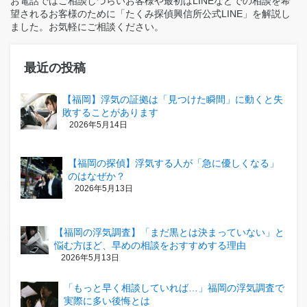
お電話ではご相談しづらいお客様や最初はLINEなどでの相談を希
望されるお客様のために「たくみ探偵興信所公式LINE」を解説し
ました。お気軽にご相談ください。
最近の投稿
【福岡】浮気の証拠は「見つけた瞬間」に動くと失
敗することがあります
2026年5月14日
【福岡の探偵】浮気する人が「急に優しくなる」
のはなぜか？
2026年5月13日
【福岡の浮気調査】「まだ黒とは決まっていない」と
悩む方ほど、早めの相談をおすすめする理由
2026年5月13日
「もっと早く相談していれば…」福岡の浮気調査で
実際に多い後悔とは