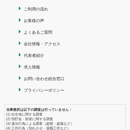
ご利用の流れ
お客様の声
よくあるご質問
会社情報・アクセス
代表者紹介
求人情報
お問い合わせ総合窓口
プライバシーポリシー
当事務所は以下の調査は行っていません：
(1) 出生地に関する調査
(2) 預貯金・財産に関する調査
(3) 違法行為による調査（盗聴・盗撮など）
(4) 工作行為（別れさせ・退職工作など）