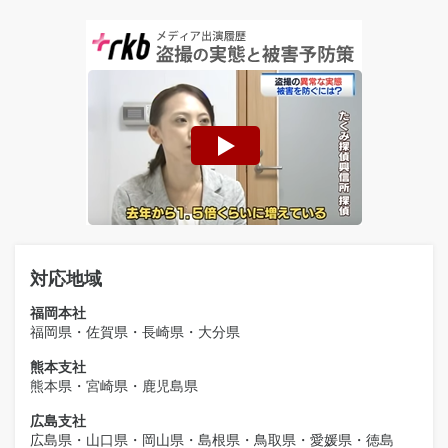
対応地域
福岡本社
福岡県・佐賀県・長崎県・大分県
熊本支社
熊本県・宮崎県・鹿児島県
広島支社
広島県・山口県・岡山県・島根県・鳥取県・愛媛県・徳島