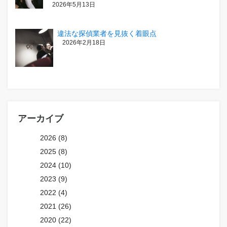
2026年5月13日
違法な探偵業者を見抜く着眼点
2026年2月18日
アーカイブ
2026 (8)
2025 (8)
2024 (10)
2023 (9)
2022 (4)
2021 (26)
2020 (22)