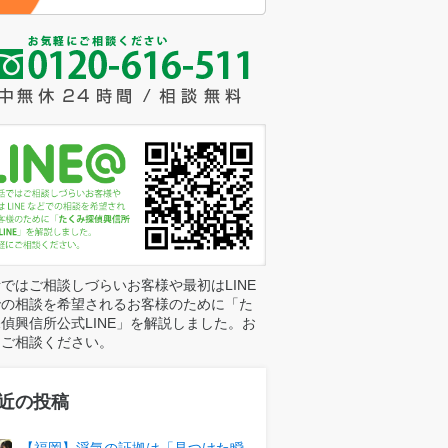
ではご相談しづらいお客様や最初はLINE
での相談を希望されるお客様のために「た
偵興信所公式LINE」を解説しました。お
にご相談ください。
近の投稿