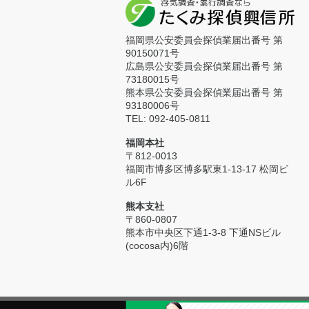
福岡県公安委員会探偵業届出番号 第
90150071号
広島県公安委員会探偵業届出番号 第
73180015号
熊本県公安委員会探偵業届出番号 第
93180006号
TEL: 092-405-0811
福岡本社
〒812-0013
福岡市博多区博多駅東1-13-17 松岡ビ
ル6F
熊本支社
〒860-0807
熊本市中央区下通1-3-8 下通NSビル
(cocosa内)6階