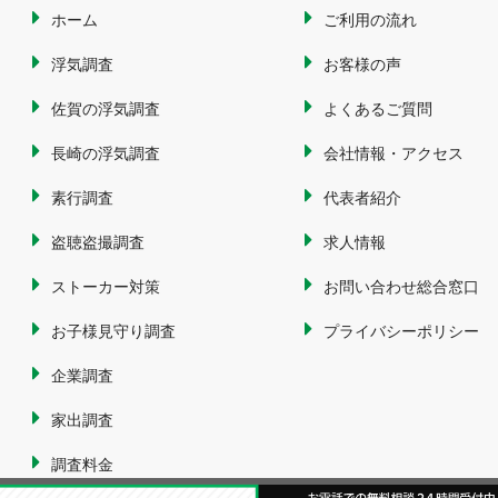
ホーム
ご利用の流れ
浮気調査
お客様の声
佐賀の浮気調査
よくあるご質問
長崎の浮気調査
会社情報・アクセス
素行調査
代表者紹介
盗聴盗撮調査
求人情報
ストーカー対策
お問い合わせ総合窓口
お子様見守り調査
プライバシーポリシー
企業調査
家出調査
調査料金