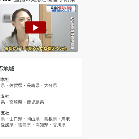
応地域
岡本社
岡県・佐賀県・長崎県・大分県
本支社
本県・宮崎県・鹿児島県
島支社
島県・山口県・岡山県・島根県・鳥取
・愛媛県・徳島県・高知県・香川県