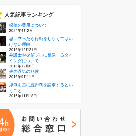
人気記事ランキング
探偵の費用について
2024年4月2日
思い立ったら行動をしなくてはい
けない理由
2016年12月21日
弁護士や探偵プロに相談するタイ
ミングについて
2016年12月8日
夫の浮気の兆候
2016年9月11日
浮気を基に慰謝料を請求するとい
うこと
2016年11月18日