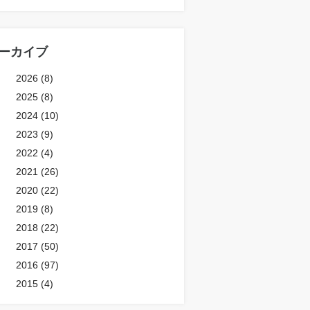
ーカイブ
2026 (8)
2025 (8)
2024 (10)
2023 (9)
2022 (4)
2021 (26)
2020 (22)
2019 (8)
2018 (22)
2017 (50)
2016 (97)
2015 (4)