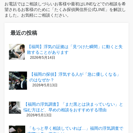
お電話ではご相談しづらいお客様や最初はLINEなどでの相談を希
望されるお客様のために「たくみ探偵興信所公式LINE」を解説し
ました。お気軽にご相談ください。
最近の投稿
【福岡】浮気の証拠は「見つけた瞬間」に動くと失
敗することがあります
2026年5月14日
【福岡の探偵】浮気する人が「急に優しくなる」
のはなぜか？
2026年5月13日
【福岡の浮気調査】「まだ黒とは決まっていない」と
悩む方ほど、早めの相談をおすすめする理由
2026年5月13日
「もっと早く相談していれば…」福岡の浮気調査で