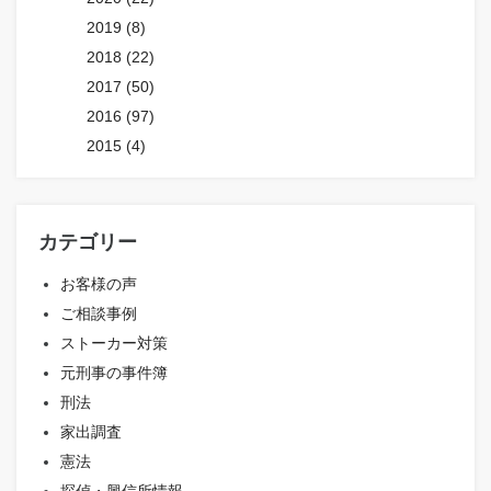
2019 (8)
2018 (22)
2017 (50)
2016 (97)
2015 (4)
カテゴリー
お客様の声
ご相談事例
ストーカー対策
元刑事の事件簿
刑法
家出調査
憲法