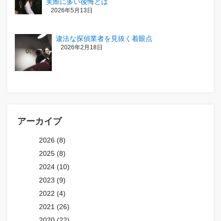
実際に多い後悔とは
2026年5月13日
違法な探偵業者を見抜く着眼点
2026年2月18日
アーカイブ
2026 (8)
2025 (8)
2024 (10)
2023 (9)
2022 (4)
2021 (26)
2020 (22)