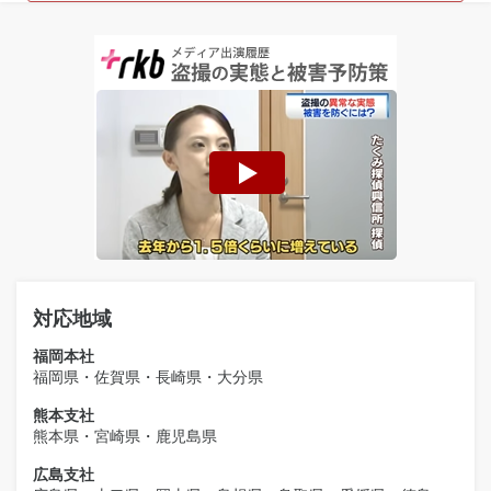
対応地域
福岡本社
福岡県・佐賀県・長崎県・大分県
熊本支社
熊本県・宮崎県・鹿児島県
広島支社